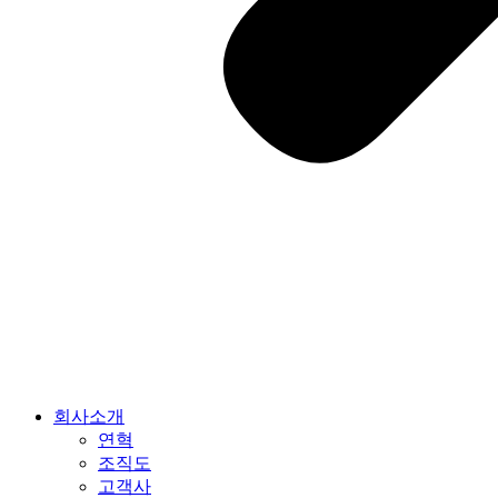
회사소개
연혁
조직도
고객사